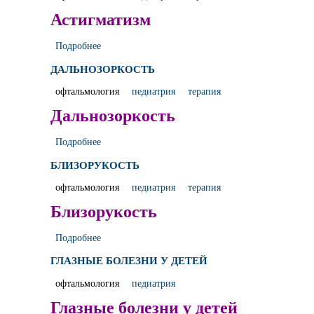
Астигматизм
Подробнее
ДАЛЬНОЗОРКОСТЬ
офтальмология
педиатрия
терапия
Дальнозоркость
Подробнее
БЛИЗОРУКОСТЬ
офтальмология
педиатрия
терапия
Близорукость
Подробнее
ГЛАЗНЫЕ БОЛЕЗНИ У ДЕТЕЙ
офтальмология
педиатрия
Глазные болезни у детей