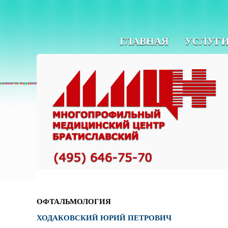
ГЛАВНАЯ
УСЛУГ
ОФТАЛЬМОЛОГИЯ
ХОДАКОВСКИЙ ЮРИЙ ПЕТРОВИЧ