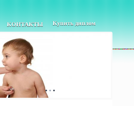
Купить диплом
КОНТАКТЫ