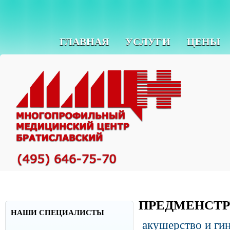
ГЛАВНАЯ
УСЛУГИ
ЦЕНЫ
ПРЕДМЕНСТР
НАШИ СПЕЦИАЛИСТЫ
акушерство и ги