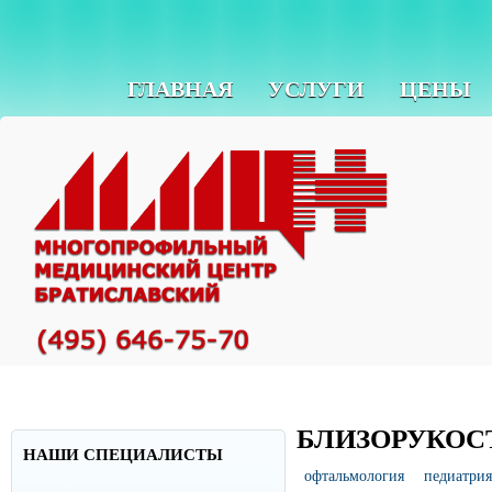
ГЛАВНАЯ
УСЛУГИ
ЦЕНЫ
БЛИЗОРУКОС
НАШИ СПЕЦИАЛИСТЫ
офтальмология
педиатрия