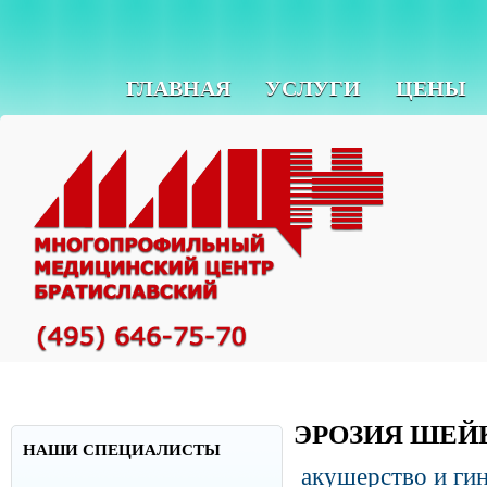
ГЛАВНАЯ
УСЛУГИ
ЦЕНЫ
ЭРОЗИЯ ШЕЙ
НАШИ СПЕЦИАЛИСТЫ
акушерство и ги