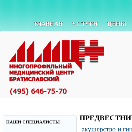
ГЛАВНАЯ
УСЛУГИ
ЦЕНЫ
ПРЕДВЕСТНИ
НАШИ СПЕЦИАЛИСТЫ
акушерство и ги