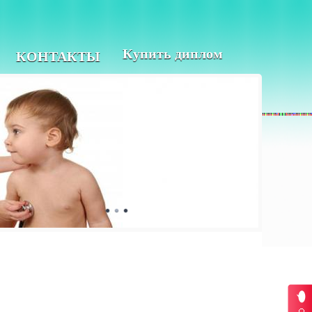
Купить диплом
КОНТАКТЫ