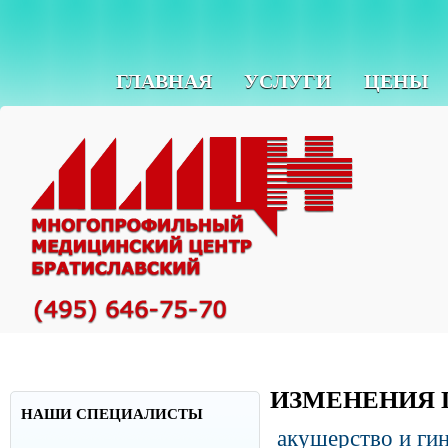
ГЛАВНАЯ
УСЛУГИ
ЦЕНЫ
ИЗМЕНЕНИЯ 
НАШИ СПЕЦИАЛИСТЫ
акушерство и ги