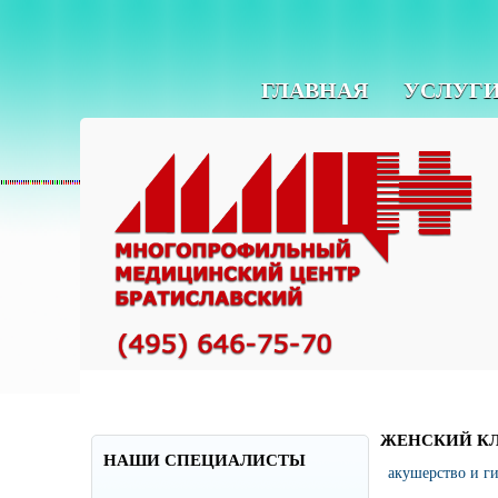
ГЛАВНАЯ
УСЛУГ
ЖЕНСКИЙ К
НАШИ СПЕЦИАЛИСТЫ
акушерство и г