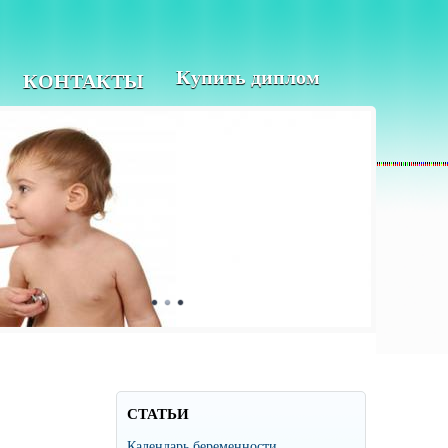
Купить диплом
КОНТАКТЫ
СТАТЬИ
Календарь беременности