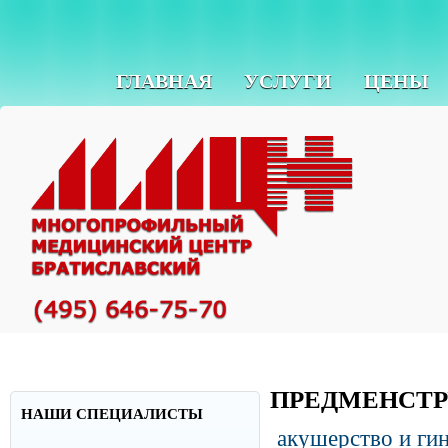
ГЛАВНАЯ
УСЛУГИ
ЦЕНЫ
ПРЕДМЕНСТР
НАШИ СПЕЦИАЛИСТЫ
акушерство и ги